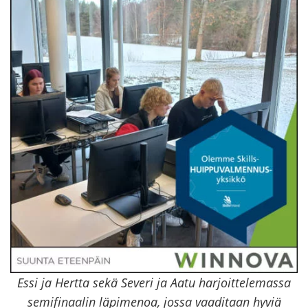
Essi ja Hertta sekä Severi ja Aatu harjoittelemassa
semifinaalin läpimenoa, jossa vaaditaan hyviä