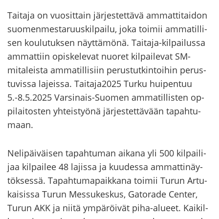
Tai­ta­ja on vuo­sit­tain jär­jes­tet­tä­vä am­mat­ti­tai­don
suo­men­mes­ta­ruus­kil­pai­lu, joka toi­mii am­ma­til­li­
sen kou­lu­tuk­sen näyt­tä­mö­nä. Taitaja-​kilpailussa
am­mat­tiin opis­ke­le­vat nuo­ret kil­pai­le­vat SM-​
mitaleista am­ma­til­li­siin pe­rus­tut­kin­toi­hin pe­rus­
tu­vis­sa la­jeis­sa. Tai­ta­ja2025 Turku hui­pen­tuu
5.-8.5.2025 Varsinais-​Suomen am­ma­til­lis­ten op­
pi­lai­tos­ten yh­teis­työ­nä jär­jes­tet­tä­vään ta­pah­tu­
maan.
Ne­li­päi­väi­sen ta­pah­tu­man ai­ka­na yli 500 kil­pai­li­
jaa kil­pai­lee 48 la­jis­sa ja kuu­des­sa am­mat­ti­näy­
tök­ses­sä. Ta­pah­tu­ma­paik­ka­na toi­mii Turun Ar­tu­
kai­sis­sa Turun Mes­su­kes­kus, Ga­to­ra­de Cen­ter,
Turun AKK ja niitä ym­pä­röi­vät piha-​alueet. Kai­kil­