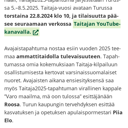
sa 5.–8.5.2025. Taitaja-​vuosi ava­taan Tu­rus­sa
tors­tai­na 22.8.2024 klo 10, ja ti­lai­suut­ta pää­
see seu­raa­maan ver­kos­sa
Tai­ta­jan YouTube-​
(siir­
kanavalla.
ryt
toi­
Ava­jais­ta­pah­tu­ma nos­taa esiin vuo­den 2025 tee­
seen
maa
am­mat­ti­tai­dol­la tu­le­vai­suu­teen
. Ta­pah­
pal­
tu­mas­sa omia ko­ke­muk­si­aan Taitaja-​kilpailuun
ve­
osal­lis­tu­mi­ses­ta ker­to­vat var­si­nais­suo­ma­lai­set
luun)
nuo­ret. Ava­jais­ten ai­ka­na en­sie­si­tyk­sen­sä saa
myös Tai­ta­ja2025-​tapahtuman vi­ral­li­nen kap­pa­le
”Varo maa­il­ma, mä oon tu­los­sa” esit­tä­jä­nään
Roosa
. Turun kau­pun­gin ter­veh­dyk­sen esit­tää
kas­va­tuk­sen ja ope­tuk­sen apu­lais­por­mes­ta­ri
Piia
Elo
.