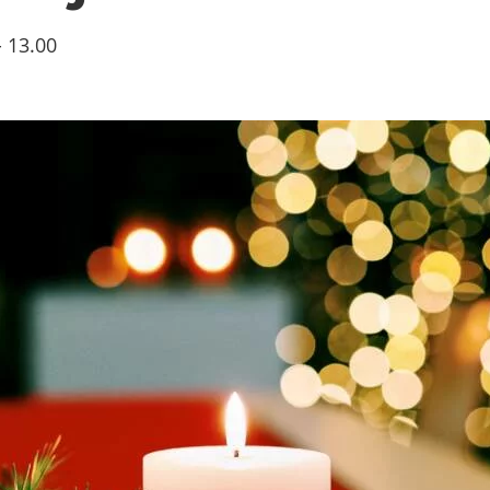
-
13.00