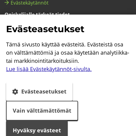
Eväs­te­käy­tän­nöt
Opis­ke­li­jal­le tär­keät tie­dot
Opis­ke­li­jal­le (pi­ka­lin­kit ym.)
Eväs­tea­se­tuk­set
Huol­ta­jal­le
Tämä si­vus­to käyt­tää eväs­tei­tä. Eväs­teis­tä osa
on vält­tä­mät­tö­miä ja osaa käy­te­tään analytiikka-​
tai mark­ki­noin­ti­tar­koi­tuk­siin.
Lue lisää Evästekäytännöt-​sivulta.
(siir­
ryt
Evästeasetukset
toi­
seen
Vain välttämättömät
pal­
(siir­
ve­
ryt
(siir­
Pou­ta­pil­vi web de­sign
luun)
toi­
ryt
Hyväksy evästeet
seen
toi­