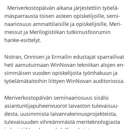
Me­ri­ver­kos­to­päi­vän ai­ka­na jär­jes­tet­tiin työ­elä­
mäs­par­raus­ta toi­sen as­teen opis­ke­li­joil­le, se­mi­
naa­rio­suus am­mat­ti­lai­sil­le ja opis­ke­li­joil­le, Me­ri­
mes­sut ja Me­ri­lo­gis­tii­kan tut­ki­mus­foo­ru­min
hanke-​esittelyt.
Not­ran, On­ni­sen ja Er­mai­lin edus­ta­jat spar­rai­li­vat
heti aa­mu­tui­maan WinNovan tek­nii­kan alo­jen en­
sim­mäi­sen vuo­den opis­ke­li­joi­ta työn­ha­kuun ja
työ­elä­mä­tai­toi­hin liit­tyen WinNovan au­di­to­rios­sa.
Me­ri­ver­kos­to­päi­vän se­mi­naa­rio­suus si­säl­si
asian­tun­ti­ja­pu­heen­vuo­rot lai­vas­ton tu­le­vai­suu­
des­ta, uusim­mis­ta lai­van­ra­ken­nus­pro­jek­teis­ta,
tu­le­vai­suu­den vih­reäm­mäs­tä me­ri­tek­no­lo­gias­ta