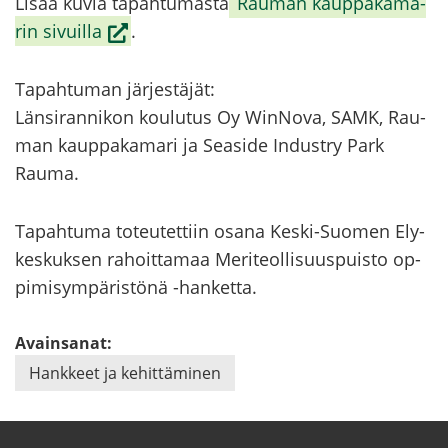
Lisää kuvia ta­pah­tu­mas­ta
Rau­man kaup­pa­ka­ma­
(siir­
rin si­vuil­la
.
ryt
toi­
Ta­pah­tu­man jär­jes­tä­jät:
seen
Län­si­ran­ni­kon kou­lu­tus Oy WinNova, SAMK, Rau­
pal­
man kaup­pa­ka­ma­ri ja Sea­si­de In­dustry Park
ve­
Rauma.
luun)
Ta­pah­tu­ma to­teu­tet­tiin osana Keski-​Suomen Ely-​
keskuksen ra­hoit­ta­maa Me­ri­teol­li­suus­puis­to op­
pi­mi­sym­pä­ris­tö­nä -​hanketta.
Avainsanat:
Hank­keet ja ke­hit­tä­mi­nen