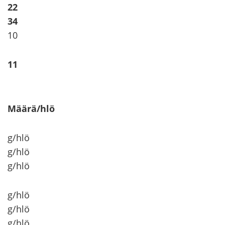
22
34
10
11
Määrä/hlö
g/hlö
g/hlö
g/hlö
g/hlö
g/hlö
g/hlö