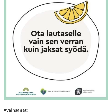
Avainsanat: