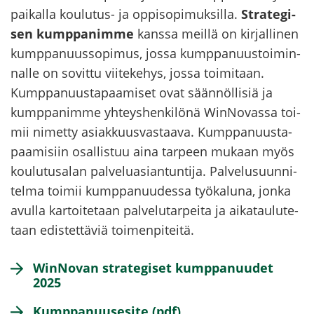
pai­kal­la koulutus-​ ja op­pi­so­pi­muk­sil­la.
Stra­te­gi­
sen kump­pa­nim­me
kans­sa meil­lä on kir­jal­li­nen
kump­pa­nuus­so­pi­mus, jossa kump­pa­nuus­toi­min­
nal­le on so­vit­tu vii­te­ke­hys, jossa toi­mi­taan.
Kump­pa­nuus­ta­paa­mi­set ovat sään­nöl­li­siä ja
kump­pa­nim­me yh­teys­hen­ki­lö­nä WinNovassa toi­
mii ni­met­ty asiak­kuus­vas­taa­va. Kump­pa­nuus­ta­
paa­mi­siin osal­lis­tuu aina tar­peen mu­kaan myös
kou­lu­tusa­lan pal­ve­lu­asian­tun­ti­ja. Pal­ve­lusuun­ni­
tel­ma toi­mii kump­pa­nuu­des­sa työ­ka­lu­na, jonka
avul­la kar­toi­te­taan pal­ve­lu­tar­pei­ta ja ai­ka­tau­lu­te­
taan edis­tet­tä­viä toi­men­pi­tei­tä.
WinNovan stra­te­gi­set kump­pa­nuu­det
(avau­
2025
tuu
(avau­
Kump­pa­nuuse­si­te (pdf)
uu­