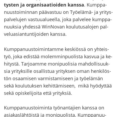
tys­ten ja or­ga­ni­saa­tioi­den kans­sa
. Kump­pa­
nuus­toi­min­nan pää­vas­tuu on Työelämä-​ ja yri­tys­
pal­ve­lu­jen vas­tuu­alu­eel­la, joka pal­ve­lee kump­pa­
nuuk­sia yh­des­sä WinNovan kou­lu­tusa­lo­jen pal­
ve­lu­asian­tun­ti­joi­den kans­sa.
Kump­pa­nuus­toi­min­tam­me kes­kiös­sä on yh­teis­
työ, joka edis­tää mo­lem­min­puo­lis­ta kas­vua ja ke­
hi­tys­tä. Tar­joam­me mo­ni­puo­li­sia mah­dol­li­suuk­
sia yri­tyk­sil­le osal­lis­tua yri­tyk­sen oman hen­ki­lös­
tön osaa­mi­sen var­mis­ta­mi­seen ja työ­elä­män
sekä kou­lu­tuk­sen ke­hit­tä­mi­seen, mikä hyö­dyt­tää
sekä opis­ke­li­joi­ta että yri­tyk­siä.
Kump­pa­nuus­toi­min­ta työ­nan­ta­jien kans­sa on
asia­kas­läh­töis­tä ja mo­ni­puo­lis­ta. Kump­pa­nuu­