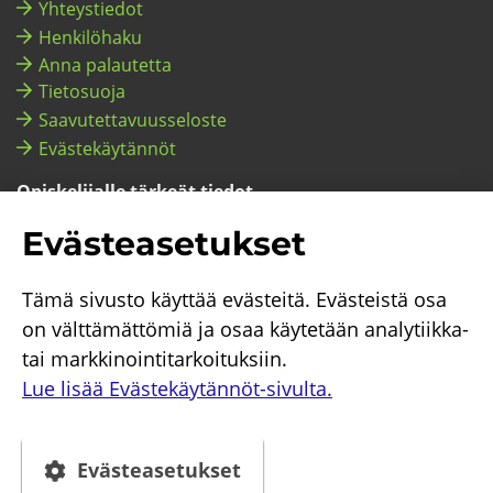
Yh­teys­tie­dot
Hen­ki­lö­ha­ku
Anna pa­lau­tet­ta
Tie­to­suo­ja
Saa­vu­tet­ta­vuus­se­los­te
Eväs­te­käy­tän­nöt
Opis­ke­li­jal­le tär­keät tie­dot
Opis­ke­li­jal­le (pi­ka­lin­kit ym.)
Eväs­tea­se­tuk­set
Huol­ta­jal­le
Tämä si­vus­to käyt­tää eväs­tei­tä. Eväs­teis­tä osa
on vält­tä­mät­tö­miä ja osaa käy­te­tään analytiikka-​
tai mark­ki­noin­ti­tar­koi­tuk­siin.
Lue lisää Evästekäytännöt-​sivulta.
(siir­
ryt
Evästeasetukset
toi­