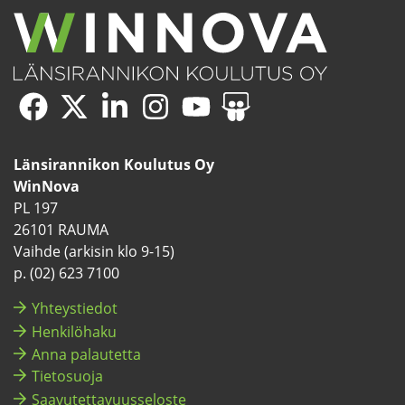
luun)
naan,
siir­
ryt
toi­
seen
WinNova
(siir­
WinNova
(siir­
WinNova
(siir­
WinNova
(siir­
WinNova
(siir­
WinNova
(siir­
Face­
ryt
Twitterissä
ryt
Lin­
ryt
Ins­
ryt
You­
ryt
Sli­
ryt
pal­
boo­
toi­
toi­
ke­
toi­
ta­
toi­
Tu­
toi­
deS­
toi­
Län­si­ran­ni­kon Kou­lu­tus Oy
ve­
kis­
seen
seen
dI­
seen
gra­
seen
bes­
seen
ha­
seen
WinNova
luun)
sa
pal­
pal­
nis­
pal­
mis­
pal­
sa
pal­
res­
pal­
PL 197
ve­
ve­
sä
ve­
sa
ve­
ve­
sa
ve­
26101 RAUMA
luun)
luun)
luun)
luun)
luun)
luun)
Vaih­de (ar­ki­sin klo 9-15)
p. (02) 623 7100
Yh­teys­tie­dot
Hen­ki­lö­ha­ku
Anna pa­lau­tet­ta
Tie­to­suo­ja
Saa­vu­tet­ta­vuus­se­los­te