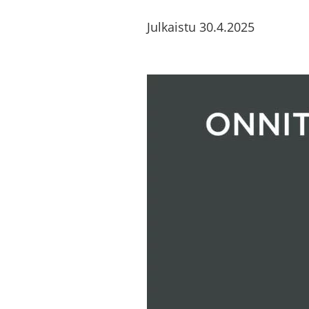
Julkaistu
30.4.2025