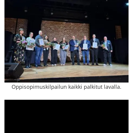
Oppisopimuskilpailun kaikki palkitut lavalla.