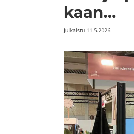
kaan…
Julkaistu
11.5.2026