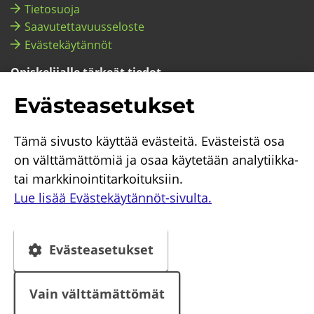
Tie­to­suo­ja
Saa­vu­tet­ta­vuus­se­los­te
Eväs­te­käy­tän­nöt
Opis­ke­li­jal­le tär­keät tie­dot
Opis­ke­li­jal­le (pi­ka­lin­kit ym.)
Eväs­tea­se­tuk­set
Huol­ta­jal­le
Tämä si­vus­to käyt­tää eväs­tei­tä. Eväs­teis­tä osa
on vält­tä­mät­tö­miä ja osaa käy­te­tään analytiikka-​
tai mark­ki­noin­ti­tar­koi­tuk­siin.
Lue lisää Evästekäytännöt-​sivulta.
(siir­
ryt
Evästeasetukset
toi­
seen
Vain välttämättömät
pal­
(siir­
ve­