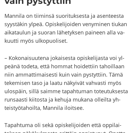
vain pys­tyt­tiin
Man­ni­la on tii­min­sä suo­ri­tuk­ses­ta ja asen­tees­ta
syys­tä­kin ylpeä. Opis­ke­li­joi­den ve­ny­mi­nen tiu­kan
ai­ka­tau­lun ja suo­ran lä­he­tyk­sen pai­neen alla va­
kuut­ti myös ul­ko­puo­li­set.
– Ko­ko­nai­suu­te­na jo­kai­ses­ta opis­ke­li­jas­ta voi yl­
peä­nä to­de­ta, että hom­mat hoi­det­tiin ta­hoil­laan
niin am­mat­ti­mai­ses­ti kuin vain pys­tyt­tiin. Tämä
te­ke­mi­sen taso ja laatu nä­kyi­vät vah­vas­ti myös
ulos­päin, sillä saim­me ta­pah­tu­man to­teu­tuk­ses­ta
run­saas­ti kii­tos­ta ja ke­hu­ja mu­ka­na ol­leil­ta yh­
teis­työ­ta­hoil­ta, Man­ni­la iloit­see.
Ta­pah­tu­ma oli sekä opis­ke­li­joi­den että op­pi­lai­