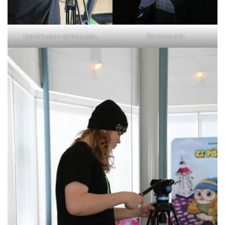
Tapahtuman striimausta.
Äänihommia