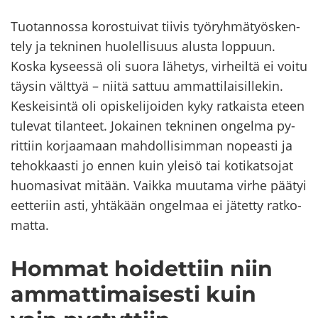
Tuo­tan­nos­sa ko­ros­tui­vat tii­vis työ­ryh­mä­työs­ken­
te­ly ja tek­ni­nen huo­lel­li­suus alus­ta lop­puun.
Koska ky­sees­sä oli suora lä­he­tys, vir­heil­tä ei voitu
täy­sin vält­tyä – niitä sat­tuu am­mat­ti­lai­sil­le­kin.
Kes­kei­sin­tä oli opis­ke­li­joi­den kyky rat­kais­ta eteen
tu­le­vat ti­lan­teet. Jo­kai­nen tek­ni­nen on­gel­ma py­
rit­tiin kor­jaa­maan mah­dol­li­sim­man no­peas­ti ja
te­hok­kaas­ti jo ennen kuin ylei­sö tai ko­ti­kat­so­jat
huo­ma­si­vat mi­tään. Vaik­ka muu­ta­ma virhe pää­tyi
eet­te­riin asti, yh­tä­kään on­gel­maa ei jä­tet­ty rat­ko­
mat­ta.
Hom­mat hoi­det­tiin niin
am­mat­ti­mai­ses­ti kuin