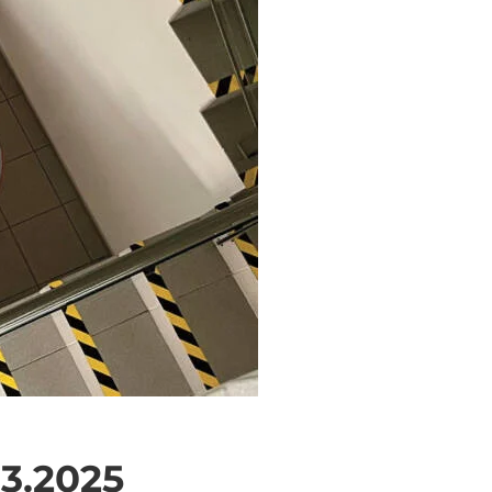
8.3.2025