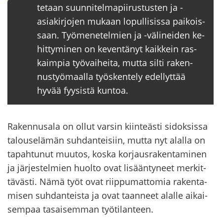
te­taan suun­ni­tel­ma­pii­rus­tus­ten ja -​
asiakirjojen mu­kaan lo­pul­li­sis­sa pai­kois­
saan. Työ­me­ne­tel­mien ja -​välineiden ke­
hit­ty­mi­nen on ke­ven­tä­nyt kaik­kein ras­
kaim­pia työ­vai­hei­ta, mutta silti ra­ken­
nus­työ­maal­la työs­ken­te­ly edel­lyt­tää
hyvää fyy­sis­tä kun­toa.
Ra­ken­nusa­la on ollut var­sin kiin­teäs­ti si­dok­sis­sa
ta­lous­e­lä­män suh­dan­tei­siin, mutta nyt alal­la on
ta­pah­tu­nut muu­tos, koska kor­jaus­ra­ken­ta­mi­nen
ja jär­jes­tel­mien huol­to ovat li­sään­ty­neet mer­kit­
tä­väs­ti. Nämä työt ovat riip­pu­mat­to­mia ra­ken­ta­
mi­sen suh­dan­teis­ta ja ovat taan­neet alal­le ai­kai­
sem­paa ta­sai­sem­man työ­ti­lan­teen.