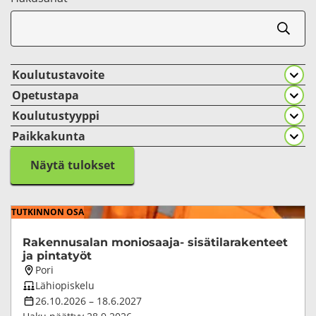
Koulutustavoite
Opetustapa
Koulutustyyppi
Paikkakunta
Näytä tulokset
TUT­KIN­NON OSA
Ra­ken­nusa­lan moniosaaja-​ si­sä­ti­la­ra­ken­teet
ja pin­ta­työt
Koulutuksen
Pori
paikkakunta
Koulutuksen
Lähiopiskelu
opetustapa
Koulutuksen
26.10.2026
–
18.6.2027
kesto