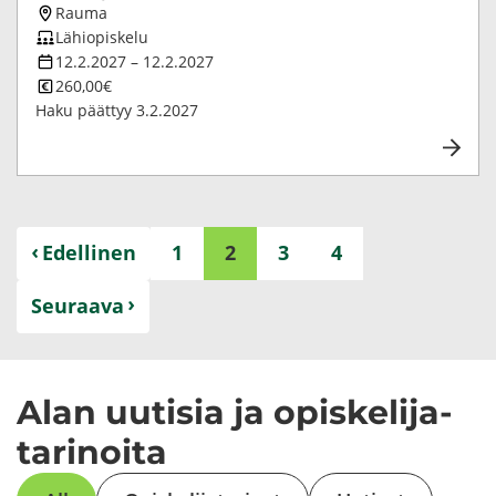
Koulutuksen
Rauma
paikkakunta
Koulutuksen
Lähiopiskelu
opetustapa
Koulutuksen
12.2.2027
–
12.2.2027
kesto
Koulutuksen
260,00€
hinta
Haku päättyy
3.2.2027
Edel­li­nen
1
2
3
4
Seu­raa­va
Alan uu­ti­sia ja opis­ke­li­ja­
ta­ri­noi­ta