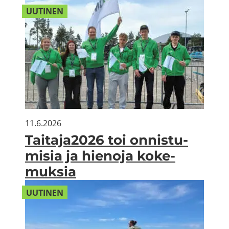
UU­TI­NEN
11.6.2026
Tai­ta­ja2026 toi on­nis­tu­
mi­sia ja hie­no­ja ko­ke­
muk­sia
UU­TI­NEN