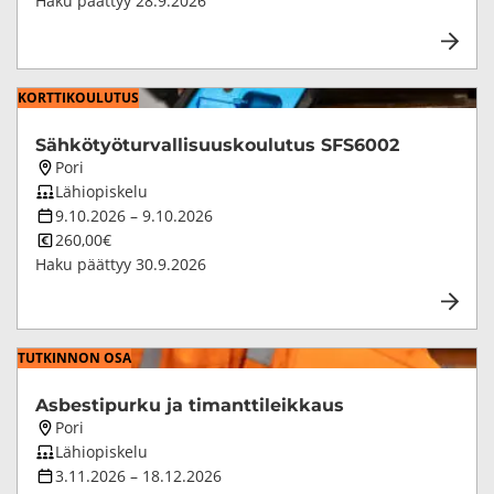
Haku päättyy
28.9.2026
KORT­TI­KOU­LU­TUS
Säh­kö­työ­tur­val­li­suus­kou­lu­tus SFS6002
Koulutuksen
Pori
paikkakunta
Koulutuksen
Lähiopiskelu
opetustapa
Koulutuksen
9.10.2026
–
9.10.2026
kesto
Koulutuksen
260,00€
hinta
Haku päättyy
30.9.2026
TUT­KIN­NON OSA
As­bes­ti­pur­ku ja ti­mant­ti­leik­kaus
Koulutuksen
Pori
paikkakunta
Koulutuksen
Lähiopiskelu
opetustapa
Koulutuksen
3.11.2026
–
18.12.2026