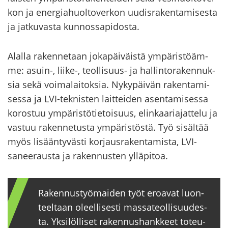
kon ja ener­gia­huol­to­ver­kon uu­dis­ra­ken­ta­mi­ses­ta
ja jat­ku­vas­ta kun­nos­sa­pi­dos­ta.
Alal­la ra­ken­ne­taan jo­ka­päi­väis­tä ym­pä­ris­töäm­
me: asuin-​, liike-​, teollisuus-​ ja hal­lin­to­ra­ken­nuk­
sia sekä voi­ma­lai­tok­sia. Ny­ky­päi­vän ra­ken­ta­mi­
ses­sa ja LVI-​teknisten lait­tei­den asen­ta­mi­ses­sa
ko­ros­tuu ym­pä­ris­tö­tie­toi­suus, elin­kaa­ria­jat­te­lu ja
vas­tuu ra­ken­ne­tus­ta ym­pä­ris­tös­tä. Työ si­säl­tää
myös li­sään­ty­väs­ti kor­jaus­ra­ken­ta­mis­ta, LVI-​
saneerausta ja ra­ken­nus­ten yl­lä­pi­toa.
Ra­ken­nus­työ­mai­den työt eroa­vat luon­
teel­taan oleel­li­ses­ti mas­sa­teol­li­suu­des­
ta. Yk­si­löl­li­set ra­ken­nus­hank­keet to­teu­