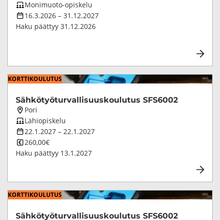
paikkakunta
Koulutuksen
Monimuoto-opiskelu
opetustapa
Koulutuksen
16.3.2026
–
31.12.2027
kesto
Haku päättyy
31.12.2026
KORT­TI­KOU­LU­TUS
Säh­kö­työ­tur­val­li­suus­kou­lu­tus SFS6002
Koulutuksen
Pori
paikkakunta
Koulutuksen
Lähiopiskelu
opetustapa
Koulutuksen
22.1.2027
–
22.1.2027
kesto
Koulutuksen
260,00€
hinta
Haku päättyy
13.1.2027
KORT­TI­KOU­LU­TUS
Säh­kö­työ­tur­val­li­suus­kou­lu­tus SFS6002