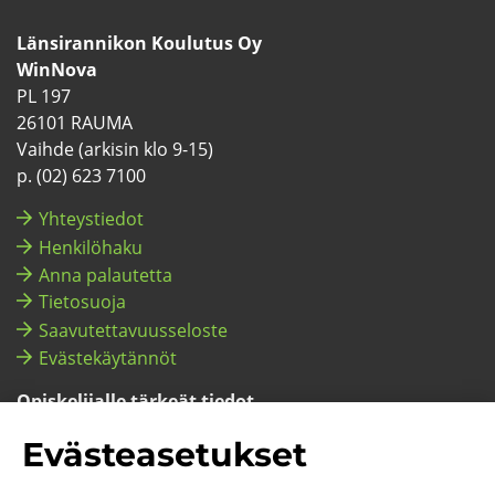
Face­
ryt
Twitterissä
ryt
Lin­
ryt
Ins­
ryt
You­
ryt
Sli­
ryt
boo­
toi­
toi­
ke­
toi­
ta­
toi­
Tu­
toi­
deS­
toi­
Län­si­ran­ni­kon Kou­lu­tus Oy
kis­
seen
seen
dI­
seen
gra­
seen
bes­
seen
ha­
seen
WinNova
sa
pal­
pal­
nis­
pal­
mis­
pal­
sa
pal­
res­
pal­
PL 197
ve­
ve­
sä
ve­
sa
ve­
ve­
sa
ve­
26101 RAUMA
luun)
luun)
luun)
luun)
luun)
luun)
Vaih­de (ar­ki­sin klo 9-15)
p. (02) 623 7100
Yh­teys­tie­dot
Hen­ki­lö­ha­ku
Anna pa­lau­tet­ta
Tie­to­suo­ja
Saa­vu­tet­ta­vuus­se­los­te
Eväs­te­käy­tän­nöt
Opis­ke­li­jal­le tär­keät tie­dot
Opis­ke­li­jal­le (pi­ka­lin­kit ym.)
Eväs­tea­se­tuk­set
Huol­ta­jal­le