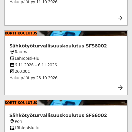
kesto
Haku päättyy
11.10.2026
KORT­TI­KOU­LU­TUS
Säh­kö­työ­tur­val­li­suus­kou­lu­tus SFS6002
Koulutuksen
Rauma
paikkakunta
Koulutuksen
Lähiopiskelu
opetustapa
Koulutuksen
6.11.2026
–
6.11.2026
kesto
Koulutuksen
260,00€
hinta
Haku päättyy
28.10.2026
KORT­TI­KOU­LU­TUS
Säh­kö­työ­tur­val­li­suus­kou­lu­tus SFS6002
Koulutuksen
Pori
paikkakunta
Koulutuksen
Lähiopiskelu