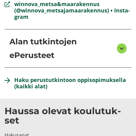
winnova_metsa&maa­ra­ken­nus
uu­
ku­
ryt
(@winnova_met­sa­ja­maa­ra­ken­nus) • Ins­ta­
teen
naan,
toi­
(avau­
gram
ik­
siir­
seen
tuu
ku­
ryt
pal­
uu­
naan,
toi­
ve­
teen
siir­
seen
luun)
Alan tutkintojen
ik­
ryt
pal­
ku­
toi­
ve­
ePerusteet
naan,
seen
luun)
siir­
pal­
ryt
ve­
toi­
luun)
Haku pe­rus­tut­kin­toon op­pi­so­pi­muk­sel­la
seen
(kaik­ki alat)
pal­
ve­
luun)
Haus­sa ole­vat kou­lu­tuk­
set
Ha­kusa­nat